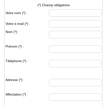
(*) Champ obligatoire
Votre nom
(*)
:
Votre e-mail
(*)
:
Nom
(*)
:
Prénom
(*)
:
Téléphone
(*)
:
Adresse
(*)
:
Affectation
(*)
: