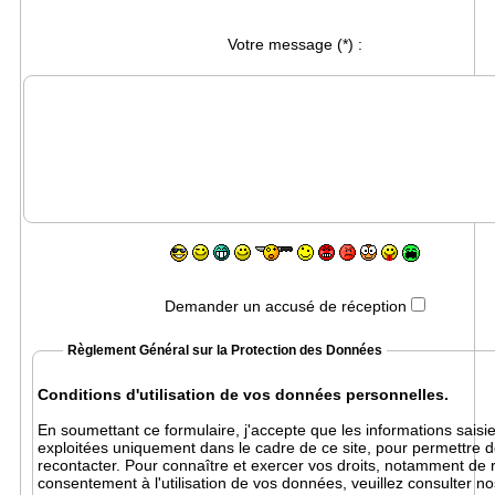
Votre message
(*)
:
Demander un accusé de réception
Règlement Général sur la Protection des Données
Conditions d'utilisation de vos données personnelles.
En soumettant ce formulaire, j'accepte que les informations saisie
exploitées uniquement dans le cadre de ce site, pour permettre 
recontacter. Pour connaître et exercer vos droits, notamment de r
consentement à l'utilisation de vos données, veuillez consulter no