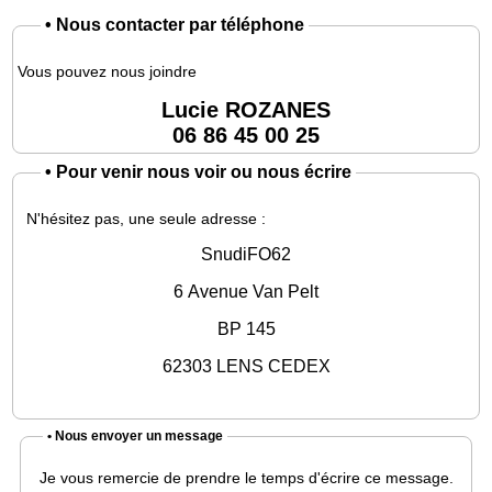
•
Nous contacter par téléphone
Vous pouvez nous joindre
Lucie ROZANES
06 86 45 00 25
•
Pour venir nous voir ou nous écrire
N'hésitez pas, une seule adresse :
SnudiFO62
6 Avenue Van Pelt
BP 145
62303 LENS CEDEX
• Nous envoyer un message
Je vous remercie de prendre le temps d'écrire ce message.