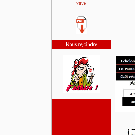
2026
Nous rejoindre