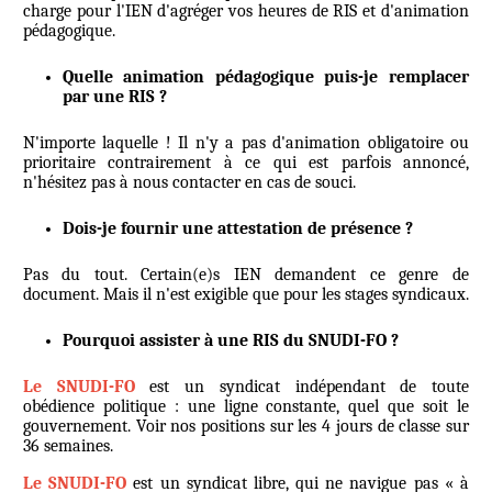
charge pour l'IEN d'agréger vos heures de RIS et d'animation
pédagogique.
Quelle animation pédagogique puis-je remplacer
par une RIS ?
N'importe laquelle ! Il n'y a pas d'animation obligatoire ou
prioritaire contrairement à ce qui est parfois annoncé,
n'hésitez pas à nous contacter en cas de souci.
Dois-je fournir une attestation de présence ?
Pas du tout. Certain(e)s IEN demandent ce genre de
document. Mais il n'est exigible que pour les stages syndicaux.
Pourquoi assister à une RIS du SNUDI-FO ?
Le SNUDI-FO
est un syndicat indépendant de toute
obédience politique : une ligne constante, quel que soit le
gouvernement. Voir nos positions sur les 4 jours de classe sur
36 semaines.
Le SNUDI-FO
est un syndicat libre, qui ne navigue pas « à