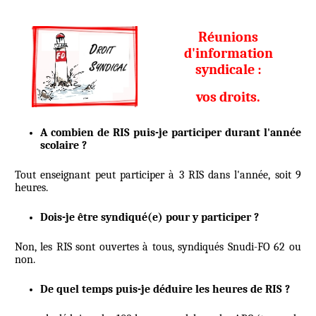
Réunions
d'information
syndicale :
vos droits.
A combien de RIS puis-je participer durant l'année
scolaire ?
Tout enseignant peut participer à 3 RIS dans l'année, soit 9
heures.
Dois-je être syndiqué(e) pour y participer ?
Non, les RIS sont ouvertes à tous, syndiqués Snudi-FO 62 ou
non.
De quel temps puis-je déduire les heures de RIS ?